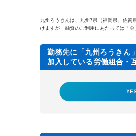
九州ろうきんは、九州7県（福岡県、佐賀
けますが、融資のご利用にあたっては「会
勤務先に「九州ろうきん
加入している労働組合・
YE