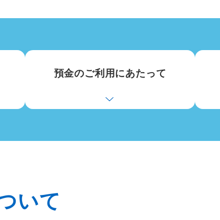
預金のご利用にあたって
ついて