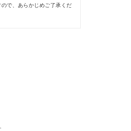
すので、あらかじめご了承くだ
。
。