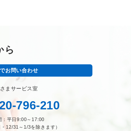
から
でお問い合わせ
さまサービス室
20-796-210
：平日9:00～17:00
12/31～1/3を除きます）