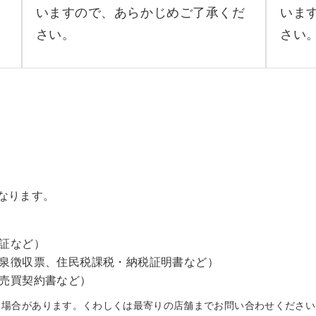
お
いますので、あらかじめご了承くだ
いま
さい。
さい
なります。
証など）
泉徴収票、住民税課税・納税証明書など）
売買契約書など）
る場合があります。くわしくは最寄りの店舗までお問い合わせください