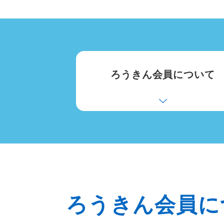
ろうきん会員について
ろうきん会員に