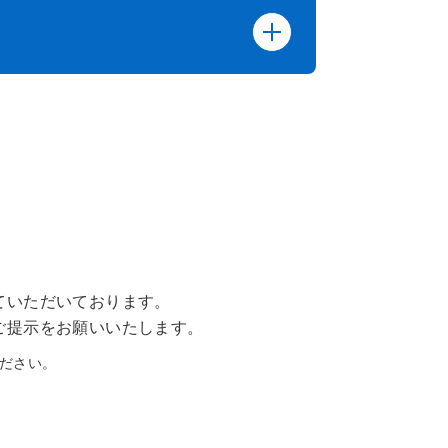
ていただいております。
ご提示をお願いいたします。
ださい。