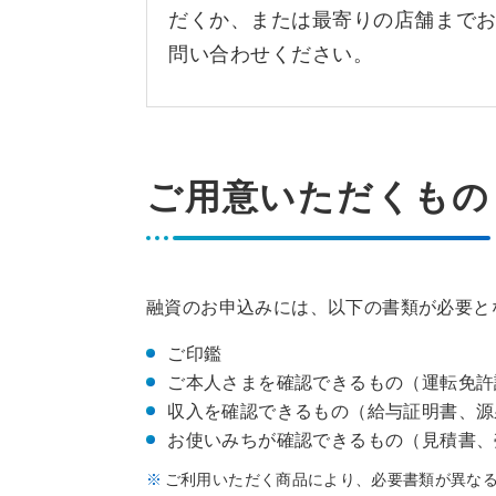
だくか、または最寄りの店舗まで
問い合わせください。
ご用意いただくもの
融資のお申込みには、以下の書類が必要と
ご印鑑
ご本人さまを確認できるもの（運転免許
収入を確認できるもの（給与証明書、源
お使いみちが確認できるもの（見積書、
ご利用いただく商品により、必要書類が異な