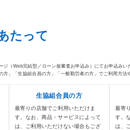
あたって
ージ（Web完結型／ローン仮審査お申込み）にてお申込みい
の方」「生協組合員の方」「一般勤労者の方」でご利用方法
生協組合員の方
ご
最寄りの店舗でご利用いただけま
最寄
、
す。なお、商品・サービスによって
す。
た
は、ご利用いただけない場合もござ
は、