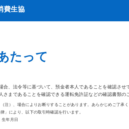
消費生協
あたって
場合、法令等に基づいて、預金者本人であることを確認させ
人さまであることを確認できる運転免許証などの確認書類の
し（注）、場合によりお断りすることがあります。あらかじめご了承く
法律」により、以下の取引時確認を行います。
、生年月日