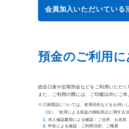
会員加入いただいている
預金のご利用に
総合口座や定期預金などをご利用いただく
また、ご利用の際には、ご印鑑以外にご本
口座開設については、使用目的などをお伺い
（注）「犯罪による収益の移転防止に関する
本人確認書類による確認：ご住所、お名前
申告による確認：ご利用目的、ご職業