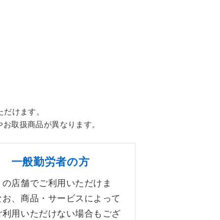
ただけます。
やお取扱商品が異なります。
一般勤労者の方
りの店舗でご利用いただけま
なお、商品・サービスによって
ご利用いただけない場合もござ