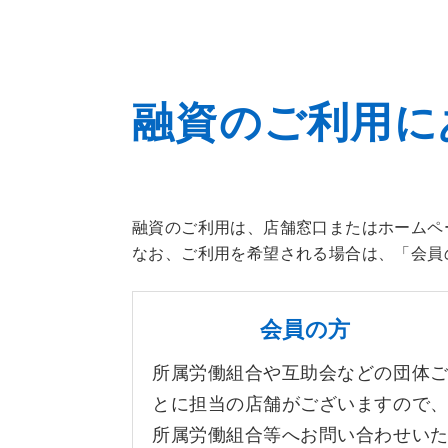
融資のご利用に
融資のご利用は、店舗窓口またはホームペ
なお、ご利用を希望される場合は、「会員
会員の方
所属労働組合や互助会などの団体
とに担当の店舗がございますので
所属労働組合等へお問い合わせい