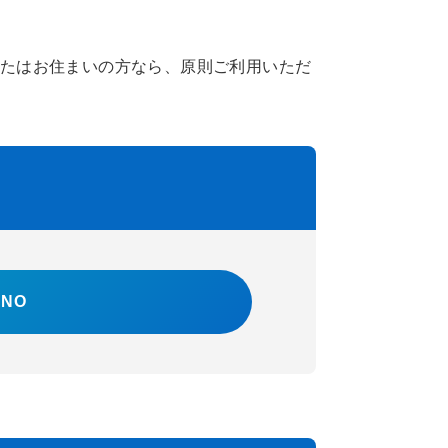
またはお住まいの方なら、原則ご利用いただ
NO