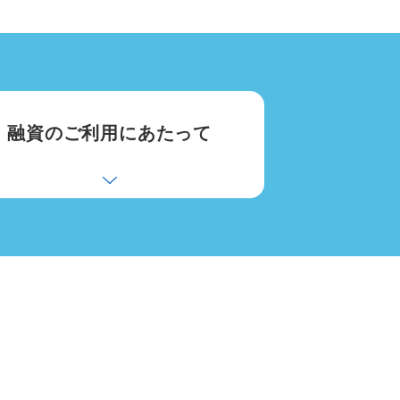
融資のご利用にあたって