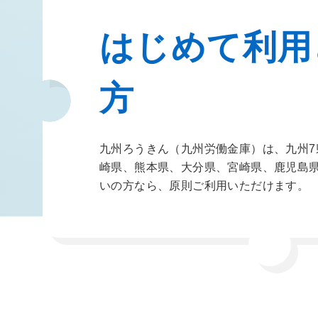
はじめて利用
方
九州ろうきん（九州労働金庫）は、九州7
崎県、熊本県、大分県、宮崎県、鹿児島
いの方なら、原則ご利用いただけます。