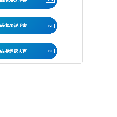
商品概要説明書
商品概要説明書
商品概要説明書