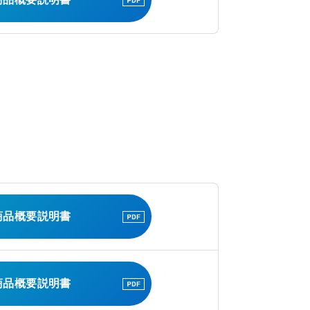
商品概要説明書
商品概要説明書