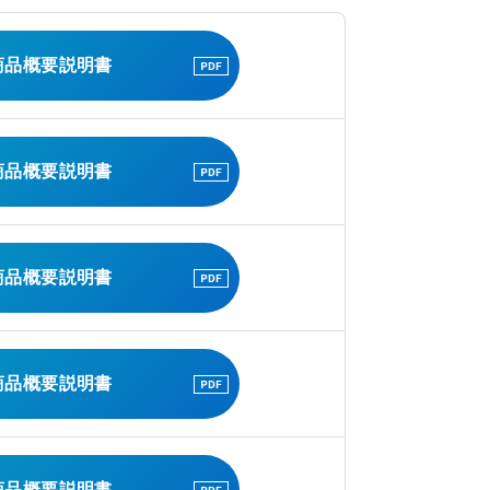
商品概要説明書
商品概要説明書
商品概要説明書
商品概要説明書
商品概要説明書