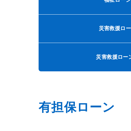
福祉ローン
災害救援ロ
災害救援ロー
有担保ローン