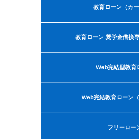
教育ローン（カ
教育ローン 奨学金借換
Web完結型教育
Web完結教育ローン
フリーロー