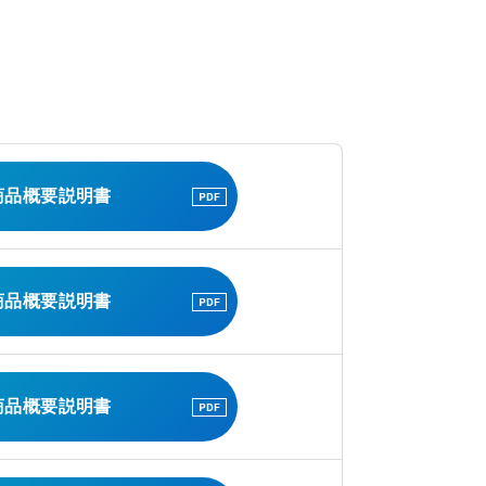
商品概要説明書
商品概要説明書
商品概要説明書