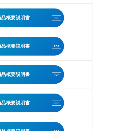
商品概要説明書
商品概要説明書
商品概要説明書
商品概要説明書