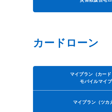
災害救援住宅ロ
カードローン
マイプラン（カード
モバイルマイプ
マイプラン（ツカ