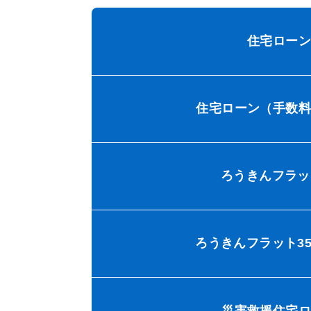
住宅ローン
住宅ローン（手数料
ろうきんフラッ
ろうきんフラット3