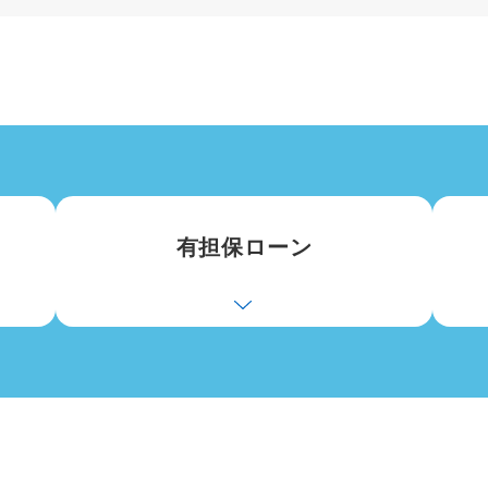
有担保ローン