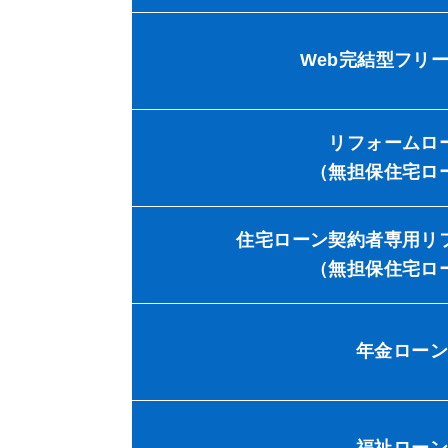
Web完結型フリ
リフォームロ
（無担保住宅ロ
住宅ローン契約者専用リ
（無担保住宅ロ
年金ローン