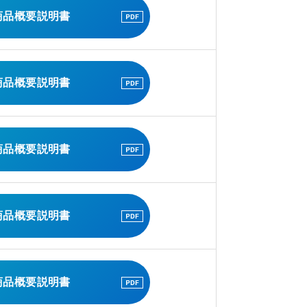
商品概要説明書
商品概要説明書
商品概要説明書
商品概要説明書
商品概要説明書