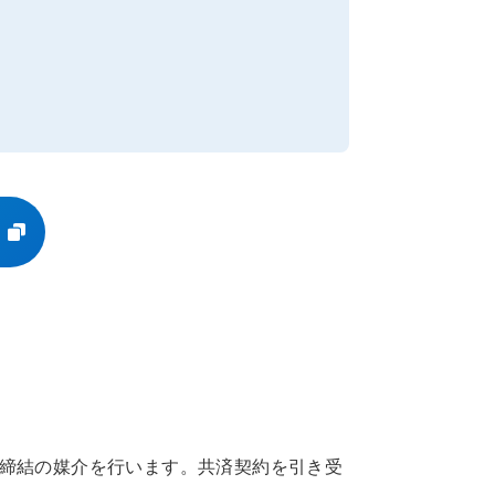
約締結の媒介を行います。共済契約を引き受