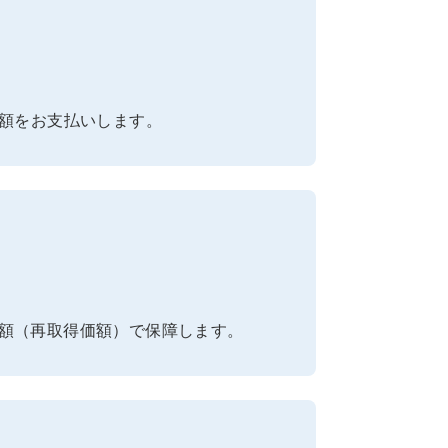
全額をお支払いします。
額（再取得価額）で保障します。