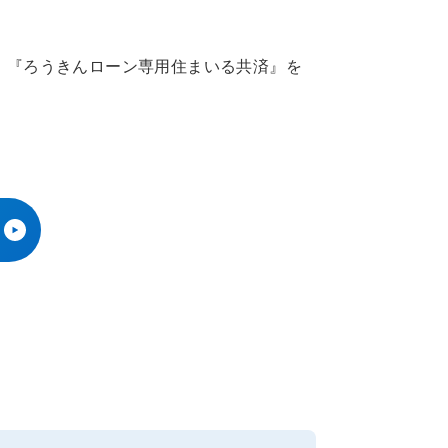
、『ろうきんローン専用住まいる共済』を