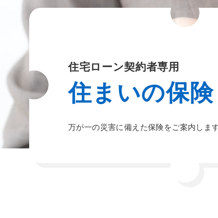
住宅ローン契約者専用
住まいの保険
万が一の災害に備えた保険をご案内しま