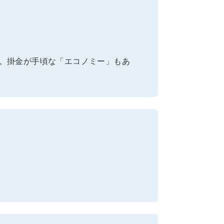
。掛金が手頃な「エコノミー」もあ