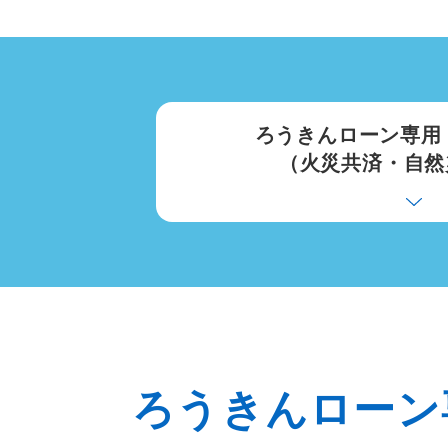
ろうきんローン専用
（火災共済・自然
ろうきんロー