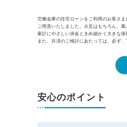
労働金庫の住宅ローンをご利用のお客さま
ご用意いたしました。火災はもちろん、風
家計にやさしい掛金ときめ細かく大きな保
また、共済のご検討にあたっては、必ず、
安心のポイント