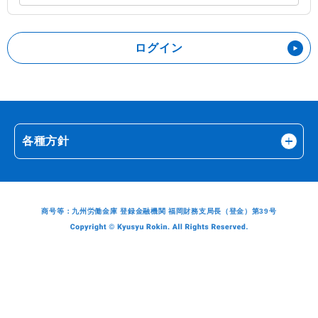
各種方針
商号等：九州労働金庫 登録金融機関 福岡財務支局長（登金）第39号