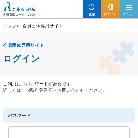
九州労働金庫
検索
ログイン
メニュー
金融機関コード：2990
トップ
会員団体専用サイト
会員団体専用サイト
ログイン
ご利用にはパスワードが必要です。
詳しくは、お取引営業店へお問い合わせください。
パスワード