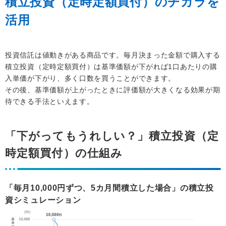
積立投資（定時定額買付）のチカラを
活用
投資信託は値動きがある商品です。毎月決まった金額で購入する
積立投資（定時定額買付）は基準価額が下がれば1口あたりの購
入単価が下がり、多く口数を買うことができます。
その後、基準価額が上がったときに評価額が大きくなる効果が期
待できる手法といえます。
「下がってもうれしい？」積立投資（定
時定額買付）の仕組み
「毎月10,000円ずつ、5カ月間積立した場合」の積立投
資シミュレーション