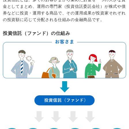
金としてまとめ、運用の専門家（投資信託委託会社）が株式や債
券などに投資・運用する商品で、その運用成果が投資家それぞれ
の投資額に応じて分配される仕組みの金融商品です。
投資信託（ファンド）の仕組み