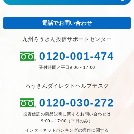
電話でお問い合わせ
九州ろうきん投信サポートセンター
0120-001-474
受付時間／平日9:00～17:00
ろうきんダイレクトヘルプデスク
0120-030-272
投資信託の商品説明に関するお問い合わせは
9:00～17:00（平日のみ）
インターネットバンキングの操作に関する