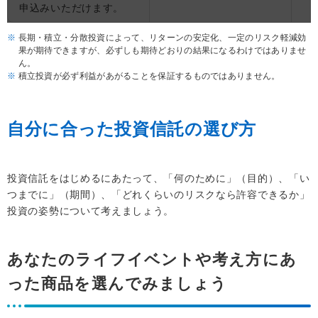
申込みいただけます。
長期・積立・分散投資によって、リターンの安定化、一定のリスク軽減効
果が期待できますが、必ずしも期待どおりの結果になるわけではありませ
ん。
積立投資が必ず利益があがることを保証するものではありません。
自分に合った投資信託の選び方
投資信託をはじめるにあたって、「何のために」（目的）、「い
つまでに」（期間）、「どれくらいのリスクなら許容できるか」
投資の姿勢について考えましょう。
あなたのライフイベントや考え方にあ
った商品を選んでみましょう