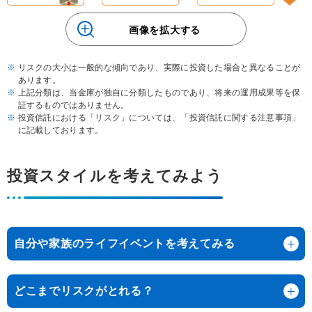
画像を拡大する
リスクの大小は一般的な傾向であり、実際に投資した場合と異なることが
あります。
上記分類は、当金庫が独自に分類したものであり、将来の運用成果等を保
証するものではありません。
投資信託における「リスク」については、「投資信託に関する注意事項」
に記載しております。
投資スタイルを考えてみよう
自分や家族のライフイベントを考えてみる
どこまでリスクがとれる？