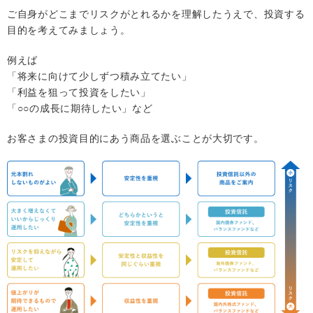
ご自身がどこまでリスクがとれるかを理解したうえで、投資する
目的を考えてみましょう。
例えば
「将来に向けて少しずつ積み立てたい」
「利益を狙って投資をしたい」
「○○の成長に期待したい」など
お客さまの投資目的にあう商品を選ぶことが大切です。