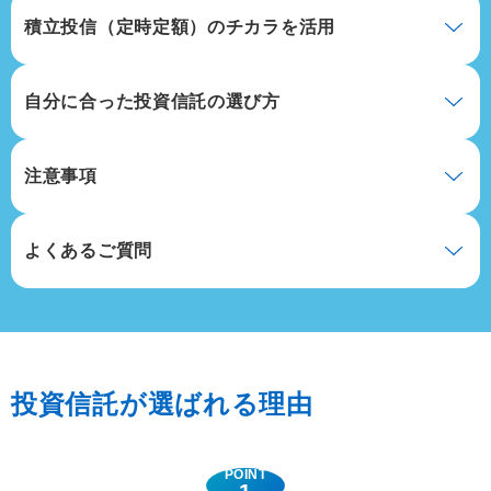
積立投信（定時定額）の
チカラを活用
自分に合った
投資信託の選び方
注意事項
よくあるご質問
投資信託が選ばれる理由
POINT