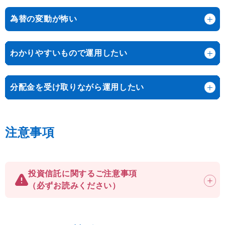
為替の変動が怖い
わかりやすいもので運用したい
分配金を受け取りながら運用したい
注意事項
投資信託に関するご注意事項
（必ずお読みください）