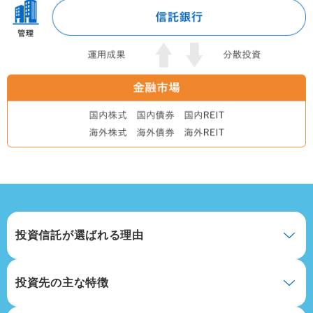
投資信託が選ばれる理由
投資先の主な特徴