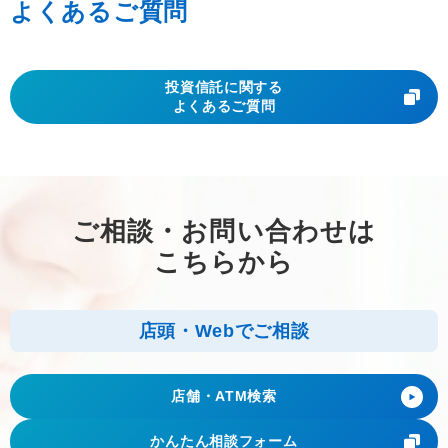
よくあるご質問
投資信託に関する
よくあるご質問
ご相談・お問い合わせは
こちらから
店頭・Webでご相談
店舗・ATM検索
かんたん相談
フォーム