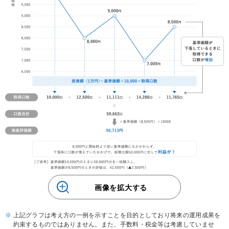
画像を拡大する
上記グラフは考え方の一例を示すことを目的としており将来の運用成果を
約束するものではありません。また、手数料・税金等は考慮していませ