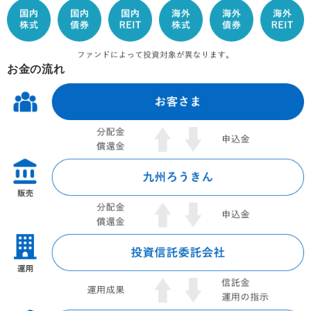
お金の流れ