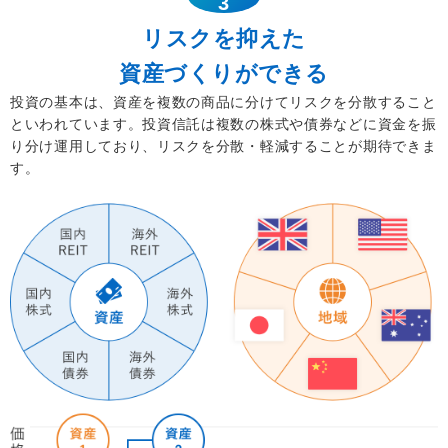
3
リスクを抑えた
資産づくりができる
投資の基本は、資産を複数の商品に分けてリスクを分散すること
といわれています。投資信託は複数の株式や債券などに資金を振
り分け運用しており、リスクを分散・軽減することが期待できま
す。