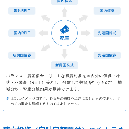
バランス（資産複合）は、主な投資対象を国内外の債券・株
式・不動産（REIT）等とし、分散して投資を行うもので、地
域分散・資産分散効果が期待できます。
上記はイメージ図です。各資産の特徴を単純に表したものであり、す
べての事象を網羅するものではありません。